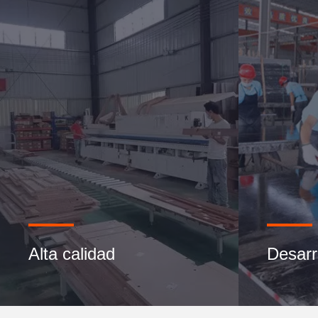
Alta calidad
Desarr