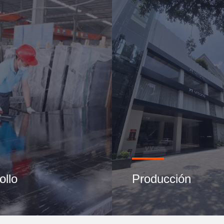
ollo
Producción