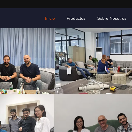
Inicio
Productos
Sobre Nosotros