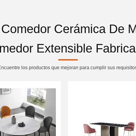
 Comedor Cerámica De 
medor Extensible Fabrica
ncuentre los productos que mejoran para cumplir sus requisito