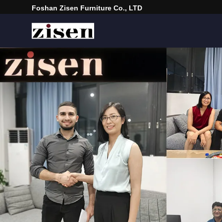
Foshan Zisen Furniture Co., LTD