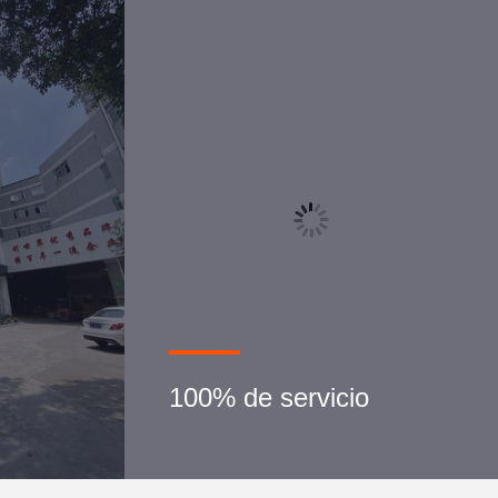
100% de servicio