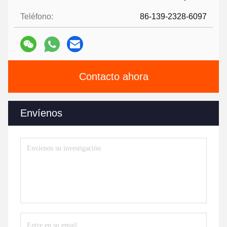
Teléfono:
86-139-2328-6097
Contacto ahora
Envíenos