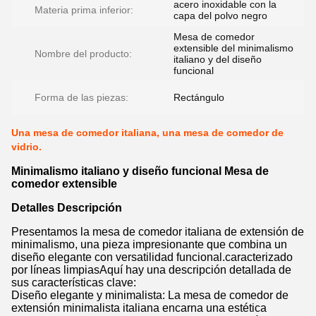
acero inoxidable con la
Materia prima inferior:
capa del polvo negro
Mesa de comedor
extensible del minimalismo
Nombre del producto:
italiano y del diseño
funcional
Forma de las piezas:
Rectángulo
Una mesa de comedor italiana, una mesa de comedor de
vidrio.
Minimalismo italiano y diseño funcional Mesa de
comedor extensible
Detalles Descripción
Presentamos la mesa de comedor italiana de extensión de
minimalismo, una pieza impresionante que combina un
diseño elegante con versatilidad funcional.caracterizado
por líneas limpiasAquí hay una descripción detallada de
sus características clave:
Diseño elegante y minimalista: La mesa de comedor de
extensión minimalista italiana encarna una estética