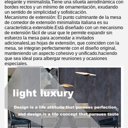
elegante y minimalista.Tiene una silueta aerodinámica con
bordes rectos y un mínimo de ornamentación, exudando
un sentido de simplicidad y sofisticación.
Mecanismo de extensión: El punto culminante de la mesa
de comedor de extensión minimalista italiana es su
característica extensible.Está diseñado con un mecanismo
de extensión fácil de usar que le permite expandir sin
esfuerzo la mesa para acomodar a invitados
adicionalesLas hojas de extensión, que coinciden con la
mesa, se integran perfectamente con el diseño original,
manteniendo un aspecto cohesivo y unificado.haciendo
que sea ideal para albergar reuniones y ocasiones
especiales.