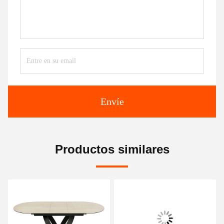
Envíe
Productos similares