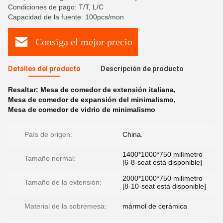
Condiciones de pago: T/T, L/C
Capacidad de la fuente: 100pcs/mon
Consiga el mejor precio
Detalles del producto
Descripción de producto
Resaltar:
Mesa de comedor de extensión italiana
,
Mesa de comedor de expansión del minimalismo
,
Mesa de comedor de vidrio de minimalismo
País de origen:
China.
1400*1000*750 milímetro
Tamaño normal:
[6-8-seat está disponible]
2000*1000*750 milímetro
Tamaño de la extensión:
[8-10-seat está disponible]
Material de la sobremesa:
mármol de cerámica