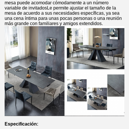
mesa puede acomodar cómodamente a un número
variable de invitadosLe permite ajustar el tamaño de la
mesa de acuerdo a sus necesidades específicas, ya sea
una cena íntima para unas pocas personas o una reunión
más grande con familiares y amigos extendidos.
Especificación: