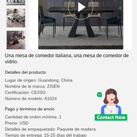
Una mesa de comedor italiana, una mesa de comedor de
vidrio.
Detalles del producto
Lugar de origen: Guandong, China
Nombre de la marca: ZISEN
Certificación: CE/ISO
Número de modelo: A1024
Pago y términos de envío
Cantidad de orden mínima: 1
Precio: USD
Detalles de empaquetado: Paquete de madera
Tiempo de entrega: 15-25 días del trabajo