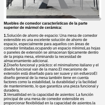
Muebles de comedor características de la parte
superior de mármol de cerámica:
1.
Solución de ahorro de espacio: Una mesa de comedor
extensible es una excelente solución de ahorro de
espacio, especialmente para aquellos con áreas de
comedor limitadas.ocupando un espacio mínimoLas hojas
o paneles de extensión se almacenan típicamente dentro
de la propia mesa, eliminando la necesidad de
almacenamiento adicional.
2.
Diseño funcional y práctico: el minimalismo italiano y el
diseño funcional van de la mano.El mecanismo de
extensión está diseñado para ser suave y sin esfuerzoEl
diseño general de la mesa también tiene en cuenta
factores como la estabilidad, la durabilidad y la facilidad
de mantenimiento, lo que garantiza una pieza funcional y
duradera.
3.
Versatilidad en la capacidad de asientos: La función
principal de una mesa de comedor extensible es
proporcionar flexibilidad en la capacidad de asientos.la