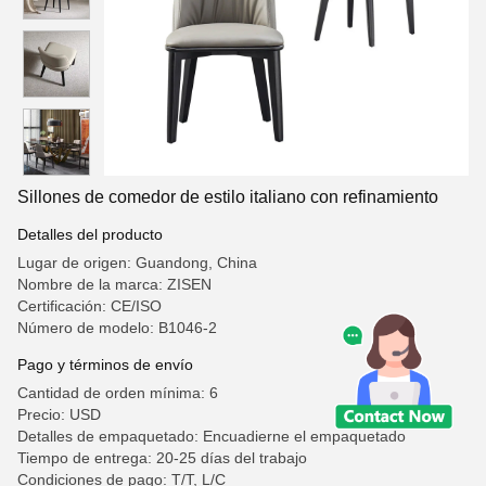
Sillones de comedor de estilo italiano con refinamiento
Detalles del producto
Lugar de origen: Guandong, China
Nombre de la marca: ZISEN
Certificación: CE/ISO
Número de modelo: B1046-2
Pago y términos de envío
Cantidad de orden mínima: 6
Precio: USD
Detalles de empaquetado: Encuadierne el empaquetado
Tiempo de entrega: 20-25 días del trabajo
Condiciones de pago: T/T, L/C