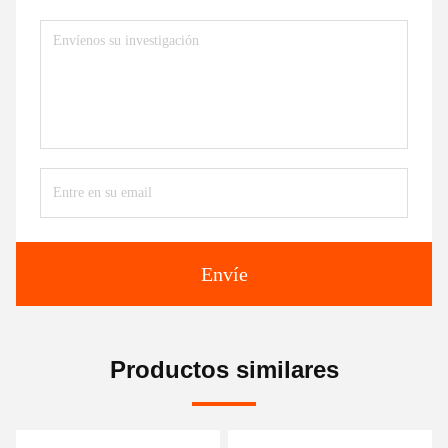
Envíe
Productos similares