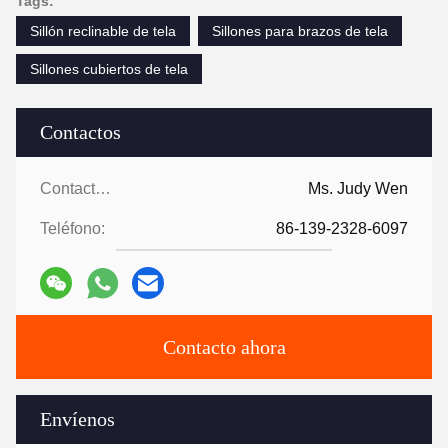
Tags:
Sillón reclinable de tela
Sillones para brazos de tela
Sillones cubiertos de tela
Contactos
Contactos:
Ms. Judy Wen
Teléfono:
86-139-2328-6097
Contacto ahora
Envíenos