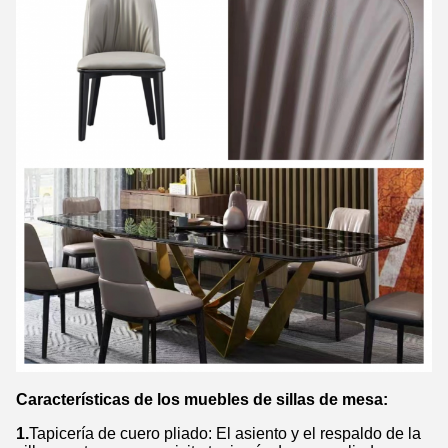
Características de los muebles de sillas de mesa:
1.
Tapicería de cuero pliado: El asiento y el respaldo de la