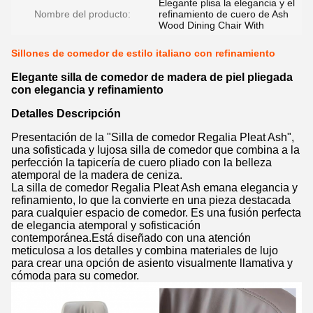
Elegante plisa la elegancia y el
Nombre del producto:
refinamiento de cuero de Ash
Wood Dining Chair With
Sillones de comedor de estilo italiano con refinamiento
Elegante silla de comedor de madera de piel pliegada
con elegancia y refinamiento
Detalles Descripción
Presentación de la "Silla de comedor Regalia Pleat Ash",
una sofisticada y lujosa silla de comedor que combina a la
perfección la tapicería de cuero pliado con la belleza
atemporal de la madera de ceniza.
La silla de comedor Regalia Pleat Ash emana elegancia y
refinamiento, lo que la convierte en una pieza destacada
para cualquier espacio de comedor. Es una fusión perfecta
de elegancia atemporal y sofisticación
contemporánea.Está diseñado con una atención
meticulosa a los detalles y combina materiales de lujo
para crear una opción de asiento visualmente llamativa y
cómoda para su comedor.