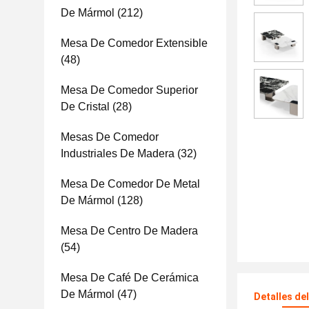
De Mármol
(212)
Mesa De Comedor Extensible
(48)
Mesa De Comedor Superior
De Cristal
(28)
Mesas De Comedor
Industriales De Madera
(32)
Mesa De Comedor De Metal
De Mármol
(128)
Mesa De Centro De Madera
(54)
Mesa De Café De Cerámica
De Mármol
(47)
Detalles de