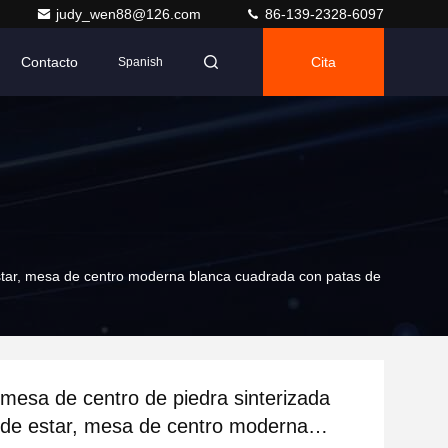
judy_wen88@126.com
86-139-2328-6097
Contacto
Cita
Spanish
estar, mesa de centro moderna blanca cuadrada con patas de
mesa de centro de piedra sinterizada
 de estar, mesa de centro moderna