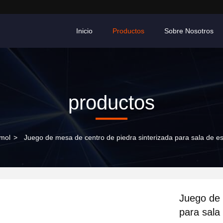
Inicio
Productos
Sobre Nosotros
productos
mol
>
Juego de mesa de centro de piedra sinterizada para sala de 
Juego de 
para sala