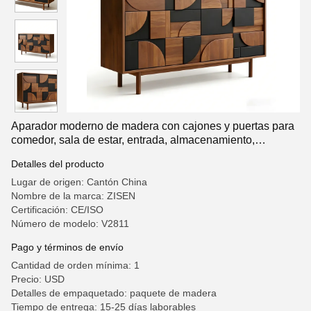
Aparador moderno de madera con cajones y puertas para
comedor, sala de estar, entrada, almacenamiento,
gabinetes de cocina
Detalles del producto
Lugar de origen: Cantón China
Nombre de la marca: ZISEN
Certificación: CE/ISO
Número de modelo: V2811
Pago y términos de envío
Cantidad de orden mínima: 1
Precio: USD
Detalles de empaquetado: paquete de madera
Tiempo de entrega: 15-25 días laborables