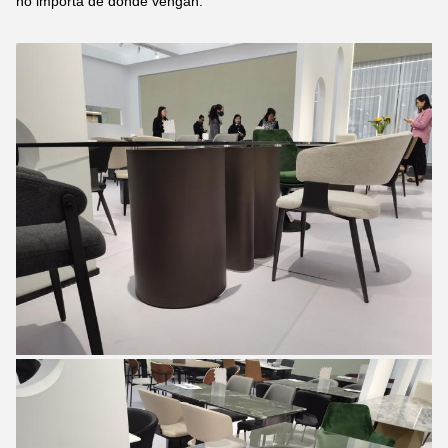
no importa de dónde vengan.