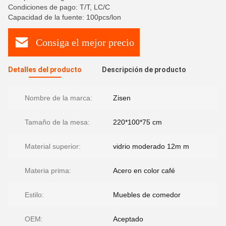
Condiciones de pago: T/T, LC/C
Capacidad de la fuente: 100pcs/lon
Consiga el mejor precio
Detalles del producto
Descripción de producto
Nombre de la marca:
Zisen
Tamaño de la mesa:
220*100*75 cm
Material superior:
vidrio moderado 12m m
Materia prima:
Acero en color café
Estilo:
Muebles de comedor
OEM:
Aceptado