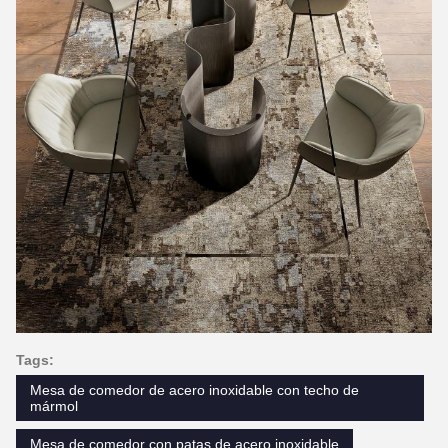
Tags:
Mesa de comedor de acero inoxidable con techo de
mármol
Mesa de comedor con patas de acero inoxidable