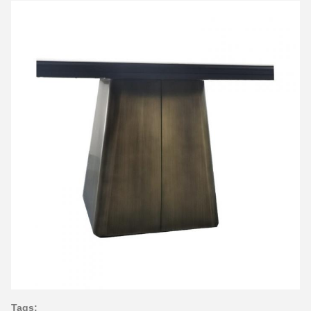
Tags: