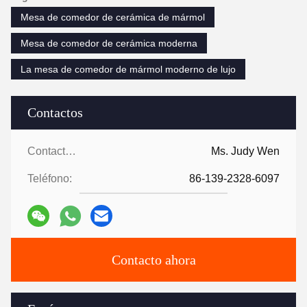
Mesa de comedor de cerámica de mármol
Mesa de comedor de cerámica moderna
La mesa de comedor de mármol moderno de lujo
Contactos
Contactos:
Ms. Judy Wen
Teléfono:
86-139-2328-6097
Contacto ahora