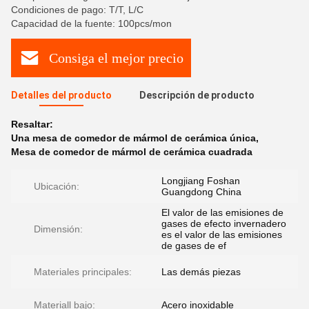
Condiciones de pago: T/T, L/C
Capacidad de la fuente: 100pcs/mon
Consiga el mejor precio
Detalles del producto
Descripción de producto
Resaltar:
Una mesa de comedor de mármol de cerámica única
,
Mesa de comedor de mármol de cerámica cuadrada
Longjiang Foshan
Ubicación:
Guangdong China
El valor de las emisiones de
gases de efecto invernadero
Dimensión:
es el valor de las emisiones
de gases de ef
Materiales principales:
Las demás piezas
Materiall bajo:
Acero inoxidable