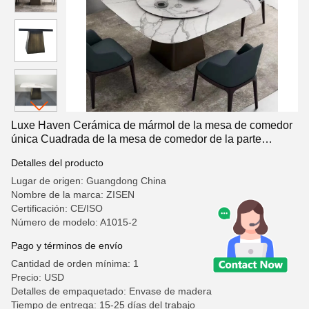
Luxe Haven Cerámica de mármol de la mesa de comedor
única Cuadrada de la mesa de comedor de la parte
superior con Susan perezoso
Detalles del producto
Lugar de origen: Guangdong China
Nombre de la marca: ZISEN
Certificación: CE/ISO
Número de modelo: A1015-2
Pago y términos de envío
Cantidad de orden mínima: 1
Precio: USD
Detalles de empaquetado: Envase de madera
Tiempo de entrega: 15-25 días del trabajo