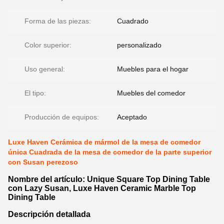
Forma de las piezas:
Cuadrado
Color superior:
personalizado
Uso general:
Muebles para el hogar
El tipo:
Muebles del comedor
Producción de equipos:
Aceptado
Luxe Haven Cerámica de mármol de la mesa de comedor
única Cuadrada de la mesa de comedor de la parte superior
con Susan perezoso
Nombre del artículo: Unique Square Top Dining Table
con Lazy Susan, Luxe Haven Ceramic Marble Top
Dining Table
Descripción detallada