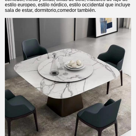
estilo europeo, estilo nórdico, estilo occidental que incluye
sala de estar, dormitorio,comedor también.