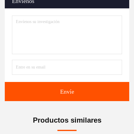
Envíenos
Envíe
Productos similares