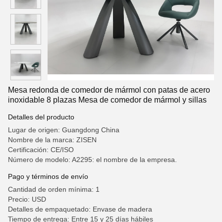
Mesa redonda de comedor de mármol con patas de acero
inoxidable 8 plazas Mesa de comedor de mármol y sillas
Detalles del producto
Lugar de origen: Guangdong China
Nombre de la marca: ZISEN
Certificación: CE/ISO
Número de modelo: A2295: el nombre de la empresa.
Pago y términos de envío
Cantidad de orden mínima: 1
Precio: USD
Detalles de empaquetado: Envase de madera
Tiempo de entrega: Entre 15 y 25 días hábiles