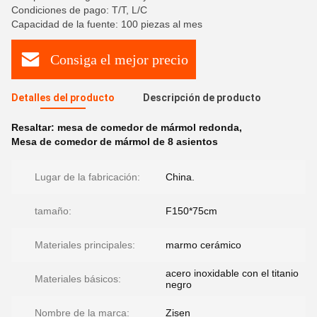
Condiciones de pago: T/T, L/C
Capacidad de la fuente: 100 piezas al mes
Consiga el mejor precio
Detalles del producto
Descripción de producto
Resaltar:
mesa de comedor de mármol redonda
,
Mesa de comedor de mármol de 8 asientos
Lugar de la fabricación:
China.
tamaño:
F150*75cm
Materiales principales:
marmo cerámico
acero inoxidable con el titanio
Materiales básicos:
negro
Nombre de la marca:
Zisen