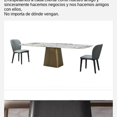
sinceramente hacemos negocios y nos hacemos amigos
con ellos,
No importa de dónde vengan.