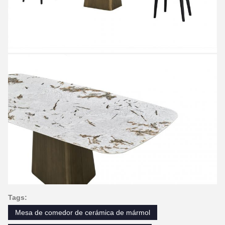
Tags:
Mesa de comedor de cerámica de mármol