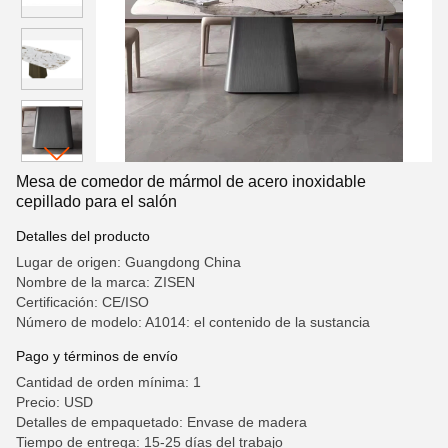
Mesa de comedor de mármol de acero inoxidable
cepillado para el salón
Detalles del producto
Lugar de origen: Guangdong China
Nombre de la marca: ZISEN
Certificación: CE/ISO
Número de modelo: A1014: el contenido de la sustancia
Pago y términos de envío
Cantidad de orden mínima: 1
Precio: USD
Detalles de empaquetado: Envase de madera
Tiempo de entrega: 15-25 días del trabajo