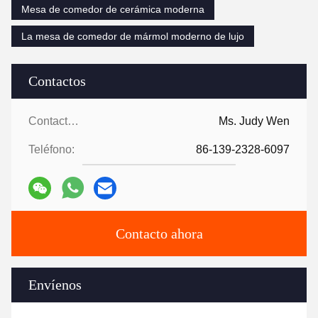
Mesa de comedor de cerámica moderna
La mesa de comedor de mármol moderno de lujo
Contactos
Contactos:
Ms. Judy Wen
Teléfono:
86-139-2328-6097
Contacto ahora
Envíenos