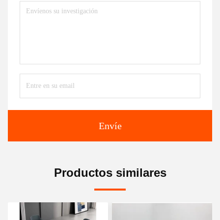
Envíe
Productos similares