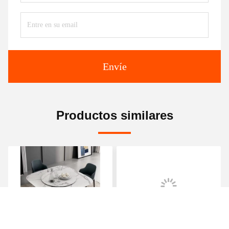
Envíe
Productos similares