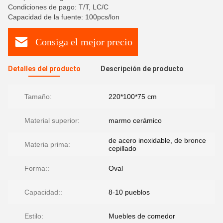
Condiciones de pago: T/T, LC/C
Capacidad de la fuente: 100pcs/lon
Consiga el mejor precio
Detalles del producto
Descripción de producto
Tamaño:
220*100*75 cm
Material superior:
marmo cerámico
de acero inoxidable, de bronce
Materia prima:
cepillado
Forma::
Oval
Capacidad::
8-10 pueblos
Estilo:
Muebles de comedor