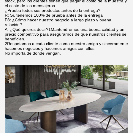
stock, pero los clientes tienen que pagar el costo de la muestra y
el coste de los mensajeros.
¿Prueba todos sus productos antes de la entrega?
R: Sí, tenemos 100% de prueba antes de la entrega
P8: ¿Cómo hacer nuestro negocio a largo plazo y buena
relación?
A: ¿Qué quieres decir?1Mantendremos una buena calidad y un
precio competitivo para asegurarnos de que nuestros clientes se
beneficien.
2Respetamos a cada cliente como nuestro amigo y sinceramente
hacemos negocios y hacemos amigos con ellos,
No importa de dónde vengan.