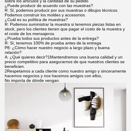
sobre los artículos y la cantidad de su pedido.
¿Puede producir de acuerdo con las muestras?
R: Sí, podemos producir por sus muestras o dibujos técnicos.
Podemos construir los moldes y accesorios.
¿Cuál es su política de muestras?
R: Podemos suministrar la muestra si tenemos piezas listas en
stock, pero los clientes tienen que pagar el costo de la muestra y
el coste de los mensajeros.
¿Prueba todos sus productos antes de la entrega?
R: Sí, tenemos 100% de prueba antes de la entrega
P8: ¿Cómo hacer nuestro negocio a largo plazo y buena
relación?
A: ¿Qué quieres decir?1Mantendremos una buena calidad y un
precio competitivo para asegurarnos de que nuestros clientes se
beneficien.
2Respetamos a cada cliente como nuestro amigo y sinceramente
hacemos negocios y nos hacemos amigos con ellos,
No importa de dónde vengan.