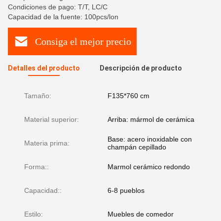
Condiciones de pago: T/T, LC/C
Capacidad de la fuente: 100pcs/lon
Consiga el mejor precio
Detalles del producto
Descripción de producto
Tamaño:
F135*760 cm
Material superior:
Arriba: mármol de cerámica
Base: acero inoxidable con
Materia prima:
champán cepillado
Forma::
Marmol cerámico redondo
Capacidad::
6-8 pueblos
Estilo:
Muebles de comedor