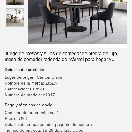
Juego de mesas y sillas de comedor de piedra de lujo,
mesa de comedor redonda de mármol para hogar y
pequeño apartamento, moderna y sencilla
Detalles del producto
Lugar de origen: Cantón China
Nombre de la marca: ZISEN
Certificación: CE/ISO
Número de modelo: A1017
Pago y términos de envío
Cantidad de orden mínima: 1
Precio: USD
Detalles de empaquetado: paquete de madera
Tiempo de entrega: 15-25 días laborables