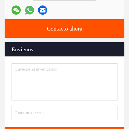
Contacto ahora
Envíenos