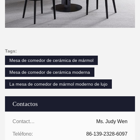
Tags:
Mesa de comedor de cerámica de mármol
Mesa de comedor de cerámica moderna
La mesa de comedor de mármol moderno de lujo
Contactos
Contactos:
Ms. Judy Wen
Teléfono:
86-139-2328-6097