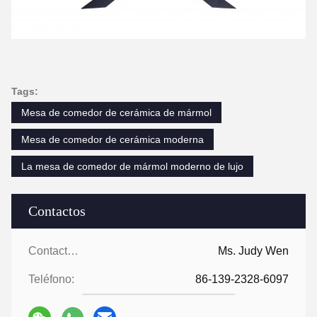
Tags:
Mesa de comedor de cerámica de mármol
Mesa de comedor de cerámica moderna
La mesa de comedor de mármol moderno de lujo
Contactos
Contactos:
Ms. Judy Wen
Teléfono:
86-139-2328-6097