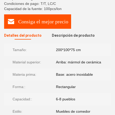
Condiciones de pago: T/T, LC/C
Capacidad de la fuente: 100pcs/lon
Consiga el mejor precio
Detalles del producto
Descripción de producto
Tamaño:
200*100*75 cm
Material superior:
Arriba: mármol de cerámica
Materia prima:
Base: acero inoxidable
Forma::
Rectangular
Capacidad::
6-8 pueblos
Estilo:
Muebles de comedor