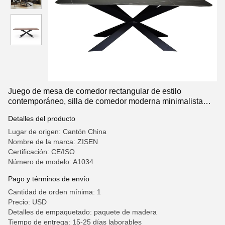
Juego de mesa de comedor rectangular de estilo
contemporáneo, silla de comedor moderna minimalista
para cocina y comedor
Detalles del producto
Lugar de origen: Cantón China
Nombre de la marca: ZISEN
Certificación: CE/ISO
Número de modelo: A1034
Pago y términos de envío
Cantidad de orden mínima: 1
Precio: USD
Detalles de empaquetado: paquete de madera
Tiempo de entrega: 15-25 días laborables