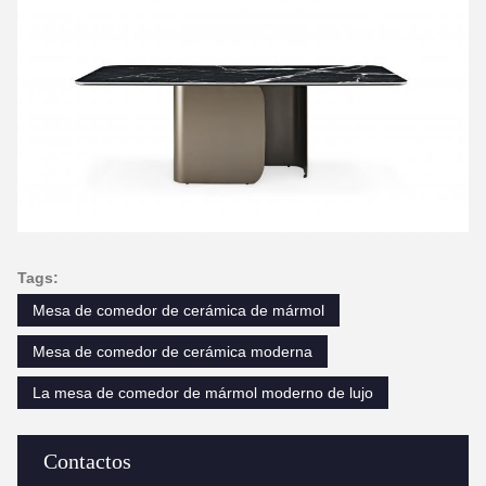
Tags:
Mesa de comedor de cerámica de mármol
Mesa de comedor de cerámica moderna
La mesa de comedor de mármol moderno de lujo
Contactos