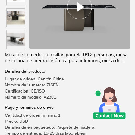
Mesa de comedor con sillas para 8/10/12 personas, mesa
de cocina de piedra cerámica para interiores, mesa de
comedor de mármol barata para 10 personas
Detalles del producto
Lugar de origen: Cantón China
Nombre de la marca: ZISEN
Certificación: CE/ISO
Número de modelo: A2301
Pago y términos de envío
Cantidad de orden mínima: 1
Precio: USD
Detalles de empaquetado: Paquete de madera
Tiempo de entrega: 15-25 días laborables