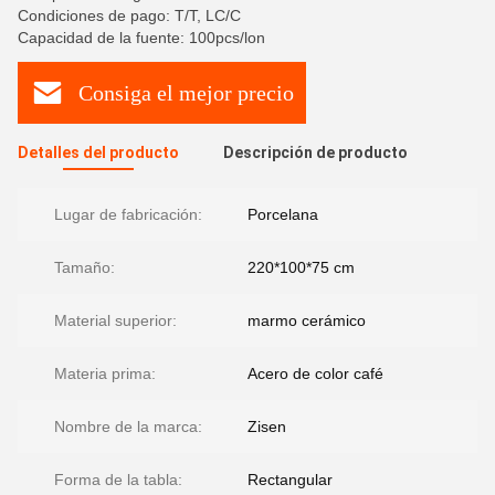
Condiciones de pago: T/T, LC/C
Capacidad de la fuente: 100pcs/lon
Consiga el mejor precio
Detalles del producto
Descripción de producto
Lugar de fabricación:
Porcelana
Tamaño:
220*100*75 cm
Material superior:
marmo cerámico
Materia prima:
Acero de color café
Nombre de la marca:
Zisen
Forma de la tabla:
Rectangular