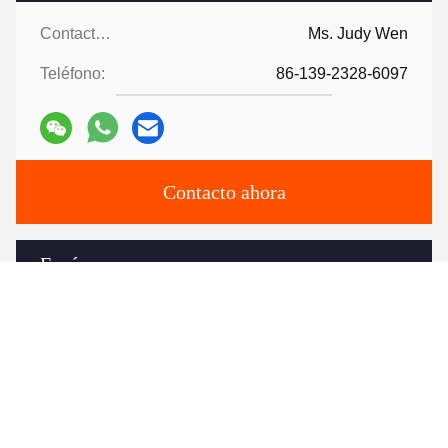
Contactos:
Ms. Judy Wen
Teléfono:
86-139-2328-6097
Contacto ahora
Envíenos